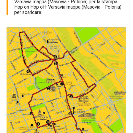
Varsavia mappa (Masovia - Polonia) per la stampa.
Hop on Hop off Varsavia mappa (Masovia - Polonia)
per scaricare.